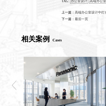
TAG:
办公室设计
高端办公
上一篇：
高端办公室设计中灯
下一篇：
最后一页
相关案例
Cases