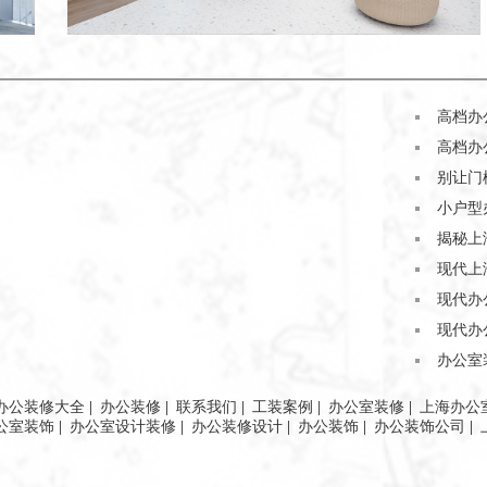
高档办
高档办
别让门
小户型
揭秘上
现代上
现代办
现代办
办公室
办公装修大全
|
办公装修
|
联系我们
|
工装案例
|
办公室装修
|
上海办公
公室装饰
|
办公室设计装修
|
办公装修设计
|
办公装饰
|
办公装饰公司
|