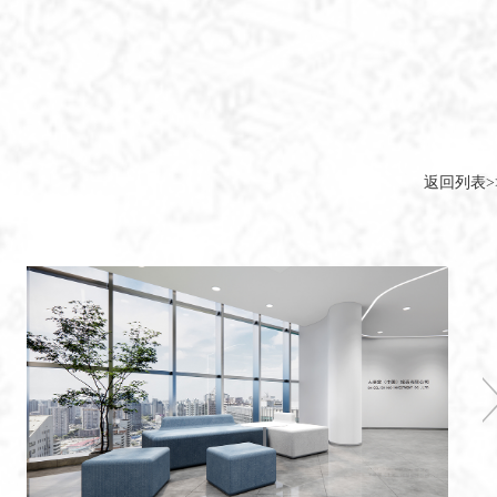
返回列表>