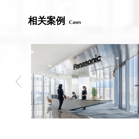
相关案例
Cases