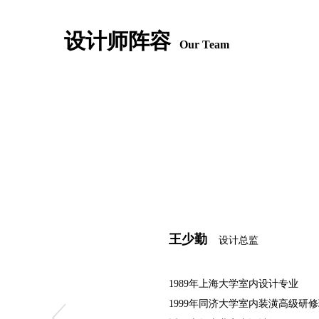
设计师阵容
Our Team
王少勤
设计总监
1989年上海大学室内设计专业
1999年同济大学室内装潢高级研