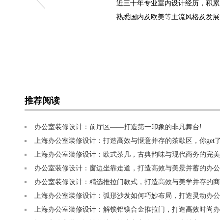
近三十年专业室内设计经历，积累
熟悉国内及欧美等主流风格及发展
推荐阅读
办公室装修设计：前厅区——打造第一印象的非凡舞台!
上海办公室装修设计：打造高效与惬意并存的茶歇区，你get了
上海办公室装修设计：欧式茶几，古典韵味与现代商务的完美
办公室装修设计：窗边坐靠走道，打造高效与美景并蓄的办公
办公室装修设计：精选推拉门款式，打造高效与美学并存的商
上海办公室装修设计：弧形沙发如何巧妙布局，打造灵动办公
上海办公室装修设计：解锁铝镁合金推拉门，打造高效时尚办