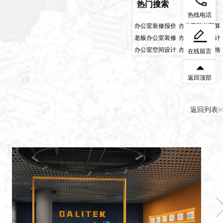
热门搜索
热线电话
办公室装修报价
办公室装修预算
老板办公室装修
办公室软装设计
办公室空间设计
办公室装修风格
在线留言
返回顶部
返回列表>