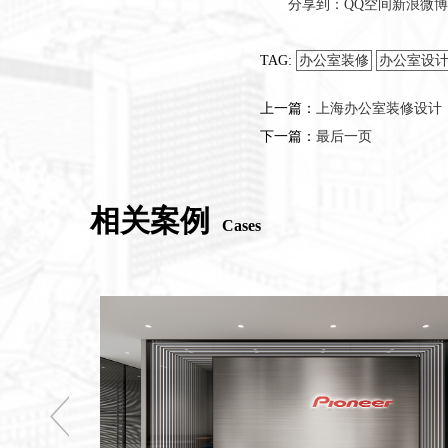
分享到：
QQ空间
新浪微博
TAG:
办公室装修
办公室设
上一篇：
上海办公室装修设计
下一篇：
最后一页
相关案例
Cases