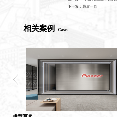
下一篇：
最后一页
相关案例
Cases
推荐阅读