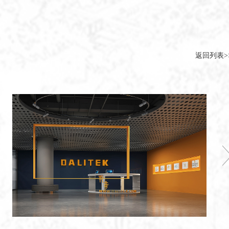
返回列表>