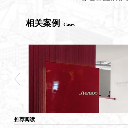
相关案例
Cases
推荐阅读