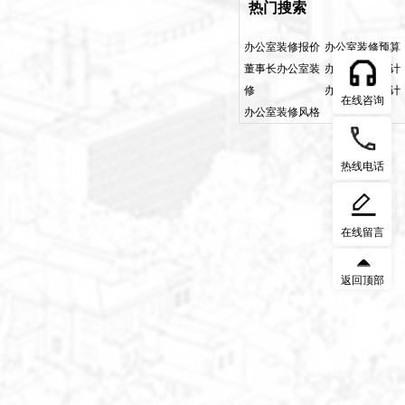
热门搜索
办公室装修报价
办公室装修预算
董事长办公室装
办公室软装设计
修
办公室空间设计
在线咨询
办公室装修风格
热线电话
在线留言
返回顶部