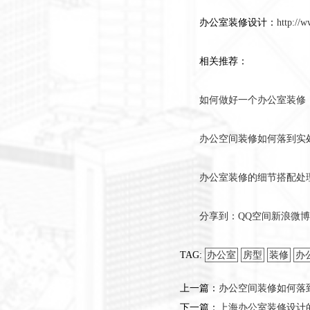
办公室装修设计：
http://w
相关推荐：
如何做好一个办公室装修
办公空间装修如何落到实
办公室装修的细节搭配处
分享到：
QQ空间
新浪微博
TAG:
办公室
房型
装修
办
上一篇：
办公空间装修如何落
下一篇：
上海办公室装修设计