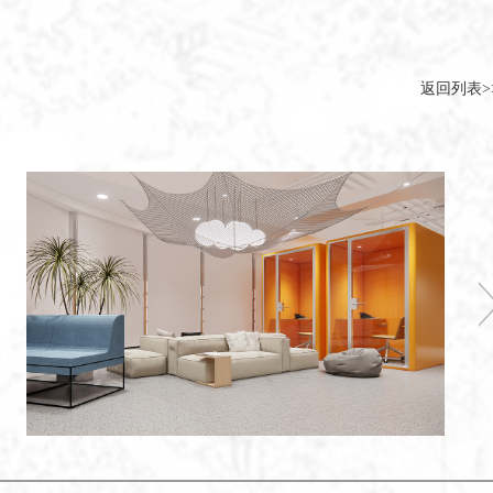
返回列表>