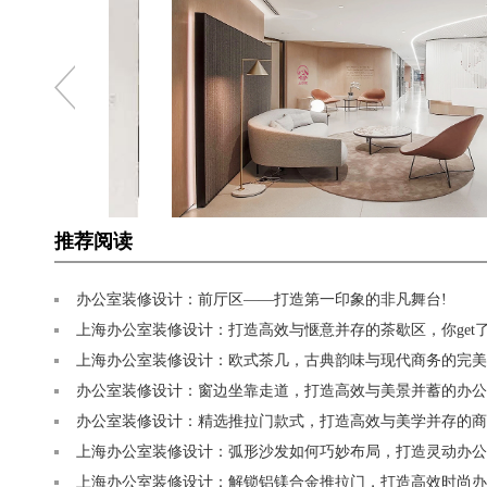
推荐阅读
办公室装修设计：前厅区——打造第一印象的非凡舞台!
上海办公室装修设计：打造高效与惬意并存的茶歇区，你get了
上海办公室装修设计：欧式茶几，古典韵味与现代商务的完美
办公室装修设计：窗边坐靠走道，打造高效与美景并蓄的办公
办公室装修设计：精选推拉门款式，打造高效与美学并存的商
上海办公室装修设计：弧形沙发如何巧妙布局，打造灵动办公
上海办公室装修设计：解锁铝镁合金推拉门，打造高效时尚办