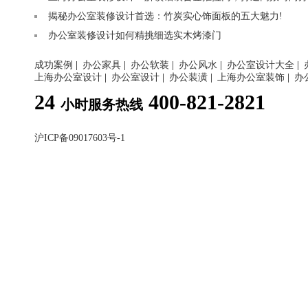
揭秘办公室装修设计首选：竹炭实心饰面板的五大魅力!
办公室装修设计如何精挑细选实木烤漆门
成功案例
|
办公家具
|
办公软装
|
办公风水
|
办公室设计大全
|
上海办公室设计
|
办公室设计
|
办公装潢
|
上海办公室装饰
|
办
24
400-821-2821
小时服务热线
沪ICP备09017603号-1