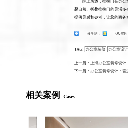
综上所述，推拉门在办公
馨自然、折叠推拉门的灵活多
提供灵感和参考，让您的商务
分享到：
QQ空间
TAG:
办公室装修
办公室设
上一篇：
上海办公室装修设计
下一篇：
办公室装修设计：窗
相关案例
Cases