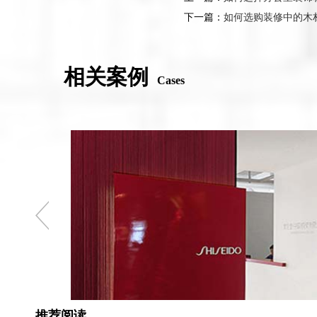
下一篇：
如何选购装修中的木
相关案例
Cases
推荐阅读