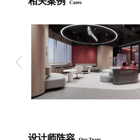
相关案例
Cases
设计师阵容
Our Team