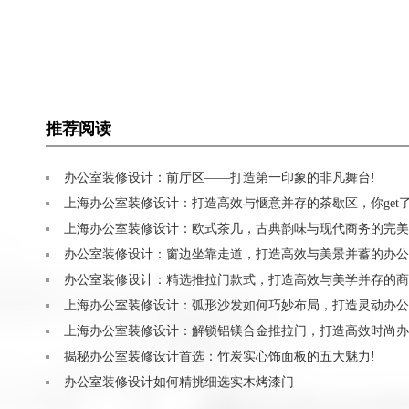
推荐阅读
办公室装修设计：前厅区——打造第一印象的非凡舞台!
上海办公室装修设计：打造高效与惬意并存的茶歇区，你get了
上海办公室装修设计：欧式茶几，古典韵味与现代商务的完美
办公室装修设计：窗边坐靠走道，打造高效与美景并蓄的办公
办公室装修设计：精选推拉门款式，打造高效与美学并存的商
上海办公室装修设计：弧形沙发如何巧妙布局，打造灵动办公
上海办公室装修设计：解锁铝镁合金推拉门，打造高效时尚办
揭秘办公室装修设计首选：竹炭实心饰面板的五大魅力!
办公室装修设计如何精挑细选实木烤漆门