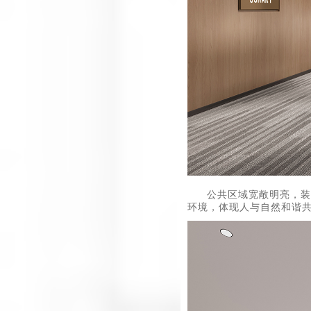
公共区域宽敞明亮，装
环境，体现人与自然和谐