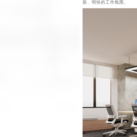
新、明快的工作氛围。