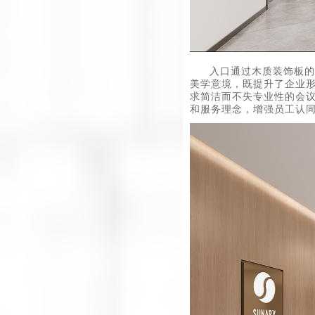
入口通过木质装饰板的
美学意境，既提升了企业
求简洁而不失专业性的会
和服务理念，增强员工认