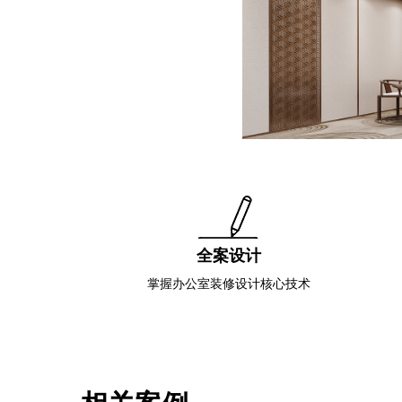
全案设计
掌握办公室装修设计核心技术