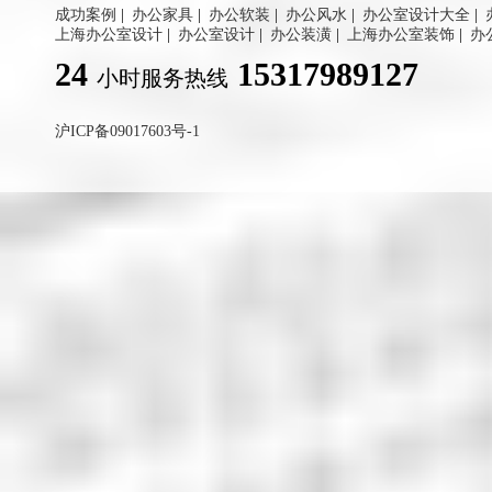
成功案例
|
办公家具
|
办公软装
|
办公风水
|
办公室设计大全
|
上海办公室设计
|
办公室设计
|
办公装潢
|
上海办公室装饰
|
办
24
15317989127
小时服务热线
沪ICP备09017603号-1