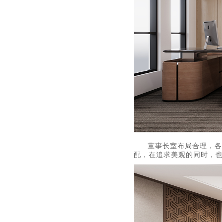
董事长室布局合理，各
配，在追求美观的同时，