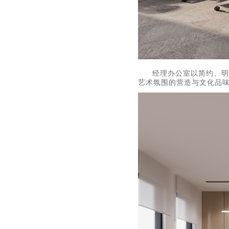
经理办公室以简约、明
艺术氛围的营造与文化品