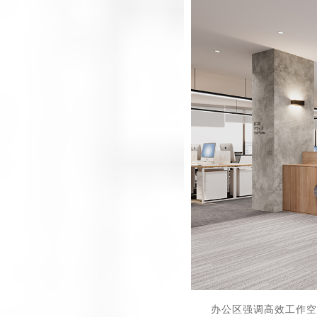
办公区强调高效工作空