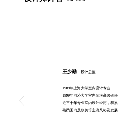
王少勤
设计总监
1989年上海大学室内设计专业
1999年同济大学室内装潢高级研
近三十年专业室内设计经历，积累
熟悉国内及欧美等主流风格及发展